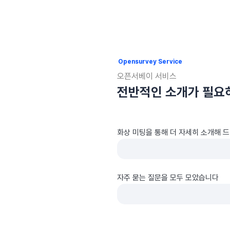
Opensurvey Service
오픈서베이 서비스
전반적인 소개가 필요
화상 미팅을 통해 더 자세히 소개해 
자주 묻는 질문을 모두 모았습니다