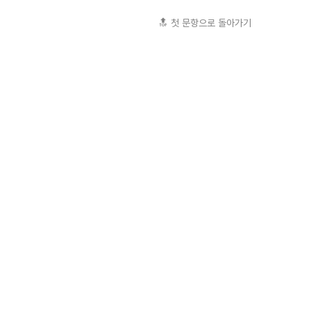
🔝 첫 문항으로 돌아가기