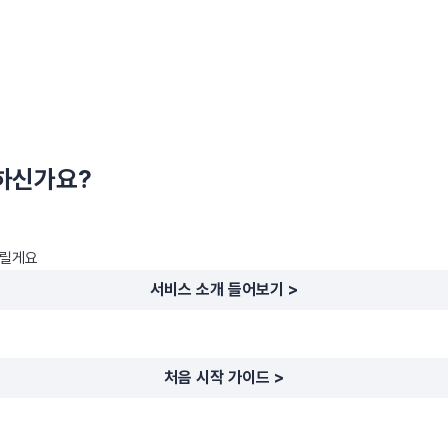
하신가요?
드릴게요
서비스 소개 들어보기 >
처음 시작 가이드 >