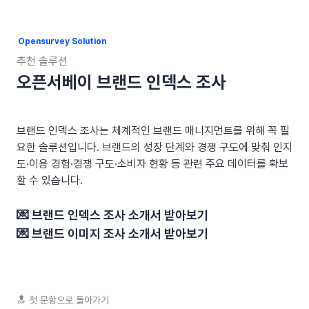
Opensurvey Solution
추천 솔루션
오픈서베이 브랜드 인덱스 조사
브랜드 인덱스 조사는 체계적인 브랜드 매니지먼트를 위해 꼭 필
요한 솔루션입니다. 브랜드의 성장 단계와 경쟁 구도에 맞춰 인지
도·이용 경험·경쟁 구도·소비자 현황 등 관련 주요 데이터를 확보
할 수 있습니다.
💌 브랜드 인덱스 조사 소개서 받아보기
💌 브랜드 이미지 조사 소개서 받아보기
🔝 첫 문항으로 돌아가기