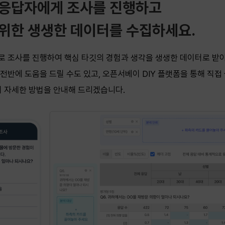
 응답자에게 조사를 진행하고
위한 생생한 데이터를 수집하세요.
 조사를 진행하여 핵심 타깃의 경험과 생각을 생생한 데이터로 받아
전반에 도움을 드릴 수도 있고, 오픈서베이 DIY 플랫폼을 통해 직접
더 자세한 방법을 안내해 드리겠습니다.