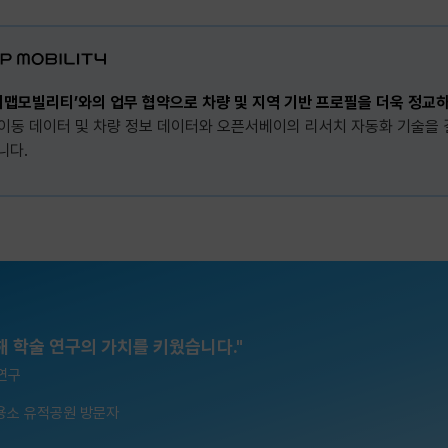
티맵모빌리티’와의 업무 협약으로 차량 및 지역 기반 프로필을 더욱 정교하
이동 데이터 및 차량 정보 데이터와 오픈서베이의 리서치 자동화 기술을 
니다.
 학술 연구의 가치를 키웠습니다."
연구
용소 유적공원 방문자