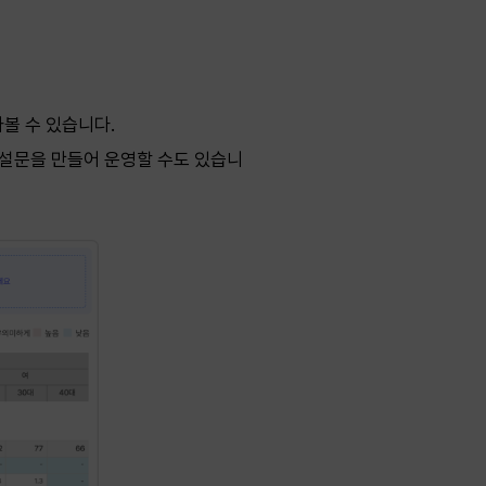
볼 수 있습니다.
 설문을 만들어 운영할 수도 있습니