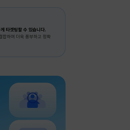
게 타겟팅할 수 있습니다.
결합하여 더욱 풍부하고 정확