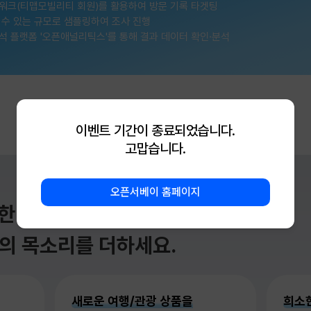
워크(티맵모빌리티 회원)를 활용하여 방문 기록 타겟팅
 수 있는 규모로 샘플링하여 조사 진행
석 플랫폼 '오픈애널리틱스'를 통해 결과 데이터 확인·분석
한 모든 순간
의 목소리를 더하세요.
새로운 여행/관광 상품을
희소