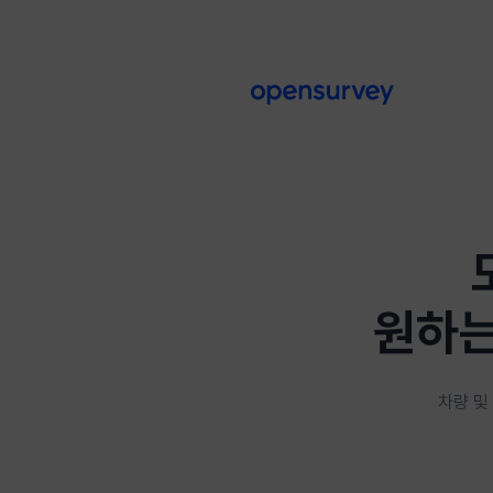
원하는
차량 및