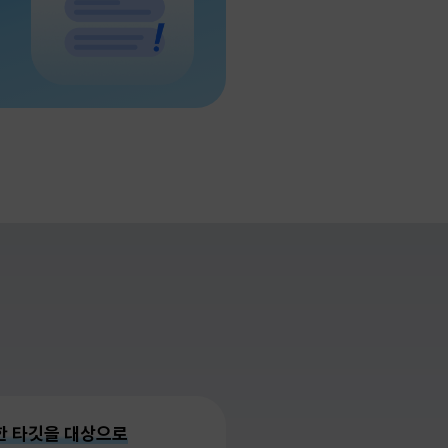
한 타깃을 대상으로