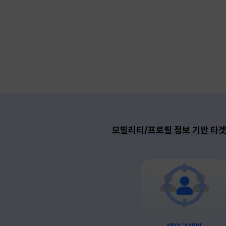
모빌리티/프로필 정보 기반 타겟