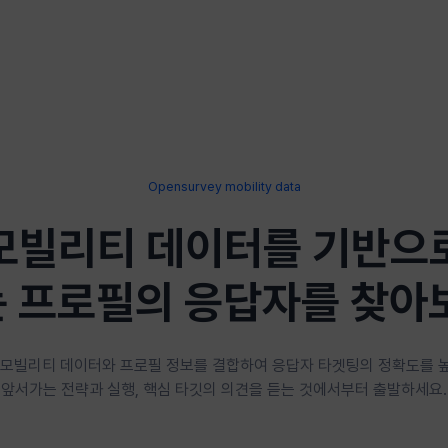
Opensurvey mobility data
모빌리티 데이터를 기반으
 프로필의 응답자를 찾아
 모빌리티 데이터와 프로필 정보를 결합하여 응답자 타겟팅의 정확도를 
앞서가는 전략과 실행, 핵심 타깃의 의견을 듣는 것에서부터 출발하세요.