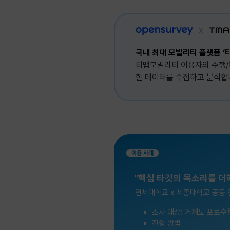
국내 최대 모빌리티 플랫폼 ‘
티맵모빌리티 이용자의 주행/
한 데이터를 수집하고 분석합
이용 사례
"핵심 타깃의 목소리를 더해
연세대학교 x 세종대학교 공동 
조사 대상: 거제도 포로수
진행 방법