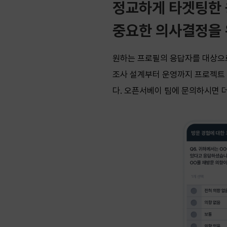
정교하게 타겟팅한
중요한 의사결정을 
원하는 프로필의 응답자를 대상으로
조사 설계부터 운영까지 프로젝트 
다. 오픈서베이 팀에 문의하시면 