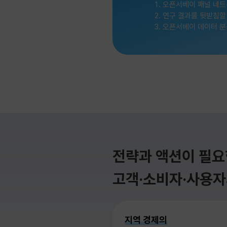
오픈서베이 패널 네트
연구 결과를 뒷받침할
오픈서베이 데이터 분
전략과 액션이 필요
고객·소비자·사용자
지역 경제의