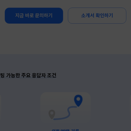
지금 바로 문의하기
소개서 확인하기
팅 가능한 주요 응답자 조건