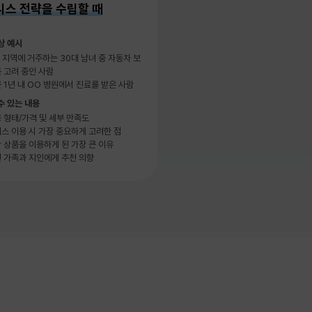
니스 전략을 수립할 때
상 예시
 지역에 거주하는 30대 남녀 중 자동차 보
 고려 중인 사람
 1년 내 OO 병원에서 진료를 받은 사람
수 있는 내용
 형태/가격 및 세부 만족도
스 이용 시 가장 중요하게 고려한 점
 상품을 이용하게 된 가장 큰 이유
 가족과 지인에게 추천 의향