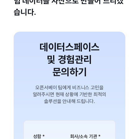
험 데이터를 자산으로 만들어 드리겠
습니다.