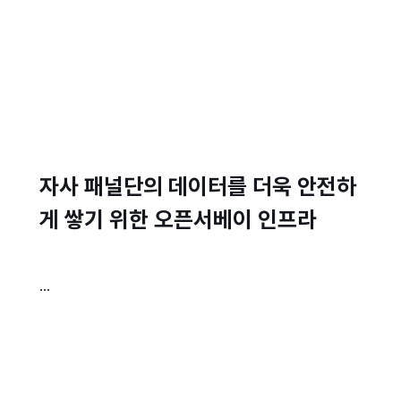
자사 패널단의 데이터를 더욱 안전하
게 쌓기 위한 오픈서베이 인프라
...