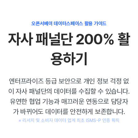
오픈서베이 데이터스페이스 활용 가이드
자사 패널단 200% 활
용하기
엔터프라이즈 등급 보안으로 개인 정보 걱정 없
이 자사 패널단의 데이터를 수집할 수 있습니다.
유연한 협업 기능과 매끄러운 연동으로 담당자
가 바뀌어도 데이터를 안전하게 보존합니다.
※ 리서치 및 소비자 데이터 업계 최초 ISMS-P 인증 획득