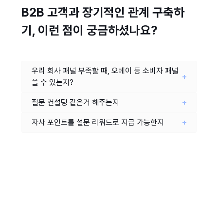
B2B 고객과 장기적인 관계 구축하
기, 이런 점이 궁금하셨나요?
우리 회사 패널 부족할 때, 오베이 등 소비자 패널
쓸 수 있는지?
질문 컨설팅 같은거 해주는지
자사 포인트를 설문 리워드로 지급 가능한지