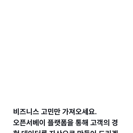
비즈니스 고민만 가져오세요.
오픈서베이 플랫폼을 통해 고객의 경