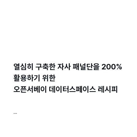
열심히 구축한 자사 패널단을 200%
활용하기 위한
오픈서베이 데이터스페이스 레시피
...